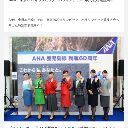
ANA（全日本空輸）では、東京2020オリンピック・パラリンピック競技大会へ
向けた特別塗装機を201…