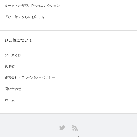
ルーク・オザワ、Photoコレクション
「ひこ旅」からのお知らせ
ひこ旅について
ひこ旅とは
執筆者
運営会社・プライバシーポリシー
問い合わせ
ホーム
Twitter
RSS