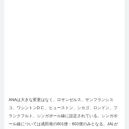
ANAは大きな変更はなく、ロサンゼルス、サンフランシス
コ、ワシントンD.C.、ヒューストン、シカゴ、ロンドン、フ
ランクフルト、シンガポール線に設定されている。シンガポ
ール線については成田発の801便・802便のみとなる。JALが