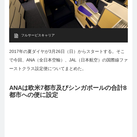
フルサービスキャリア
2017年の夏ダイヤが3月26日（日）からスタートする。そこ
で今回、ANA（全日本空輸）、JAL（日本航空）の国際線ファ
ーストクラス設定便についてまとめた。
ANAは欧米7都市及びシンガポールの合計8
都市への便に設定