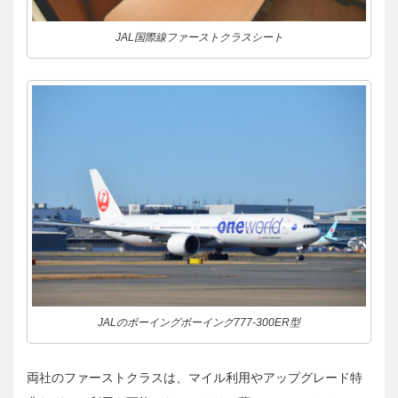
JAL国際線ファーストクラスシート
JALのボーイングボーイング777-300ER型
両社のファーストクラスは、マイル利用やアップグレード特