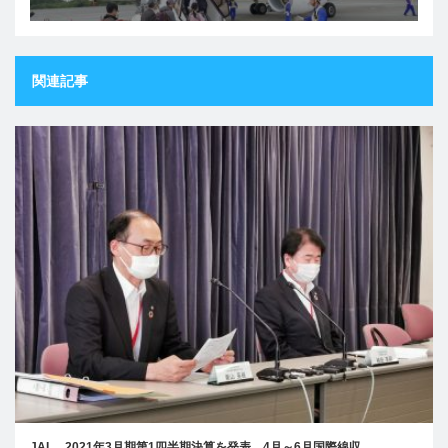
関連記事
JAL、2021年3月期第1四半期決算を発表。4月～6月国際線収…