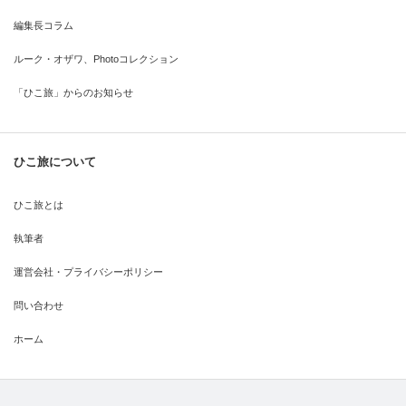
編集長コラム
ルーク・オザワ、Photoコレクション
「ひこ旅」からのお知らせ
ひこ旅について
ひこ旅とは
執筆者
運営会社・プライバシーポリシー
問い合わせ
ホーム