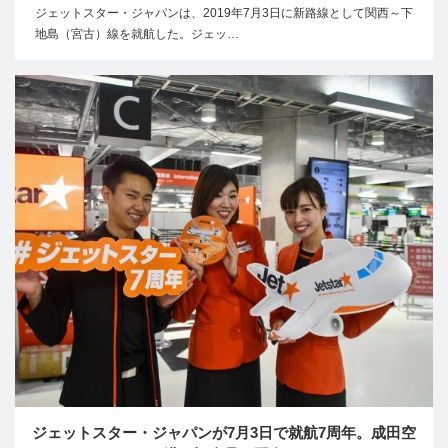
ジェットスター・ジャパンは、2019年7月3日に新路線として関西～下
地島（宮古）線を就航した。ジェッ…
ジェットスター・ジャパンが7月3日で就航7周年。成田空