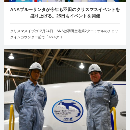
ANAブルーサンタが今年も羽田のクリスマスイベントを
盛り上げる。25日もイベントを開催
クリスマスイブの12月24日、ANAは羽田空港第2ターミナルのチェッ
クインカウンター前で「ANAクリ…