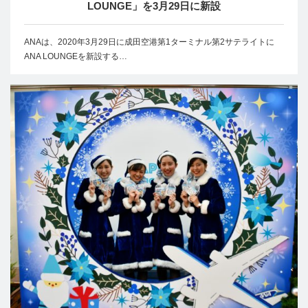
LOUNGE」を3月29日に新設
ANAは、2020年3月29日に成田空港第1ターミナル第2サテライトに
ANA LOUNGEを新設する…