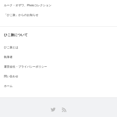
ルーク・オザワ、Photoコレクション
「ひこ旅」からのお知らせ
ひこ旅について
ひこ旅とは
執筆者
運営会社・プライバシーポリシー
問い合わせ
ホーム
Twitter
RSS