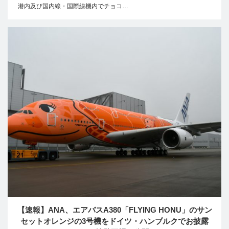
港内及び国内線・国際線機内でチョコ…
【速報】ANA、エアバスA380「FLYING HONU」のサン
セットオレンジの3号機をドイツ・ハンブルクでお披露