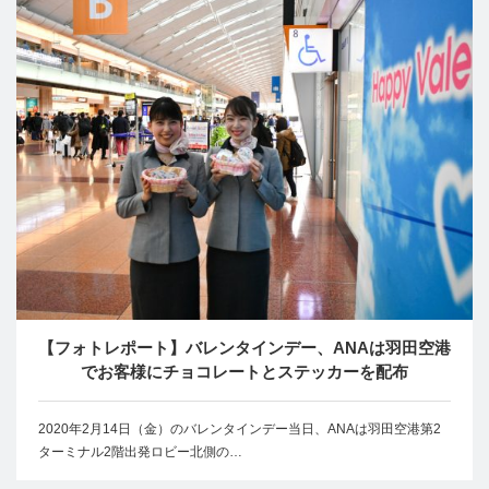
【フォトレポート】バレンタインデー、ANAは羽田空港
でお客様にチョコレートとステッカーを配布
2020年2月14日（金）のバレンタインデー当日、ANAは羽田空港第2
ターミナル2階出発ロビー北側の…