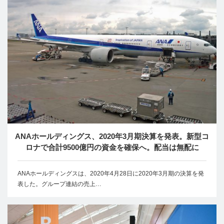
ANAホールディングス、2020年3月期決算を発表。新型コ
ロナで合計9500億円の資金を確保へ。配当は無配に
ANAホールディングスは、2020年4月28日に2020年3月期の決算を発
表した。グループ連結の売上…