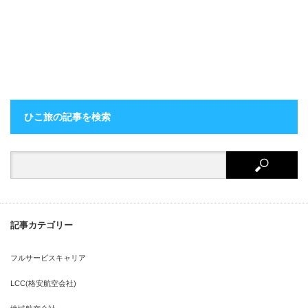
ひこ旅の記事を検索
記事カテゴリー
フルサービスキャリア
LCC(格安航空会社)