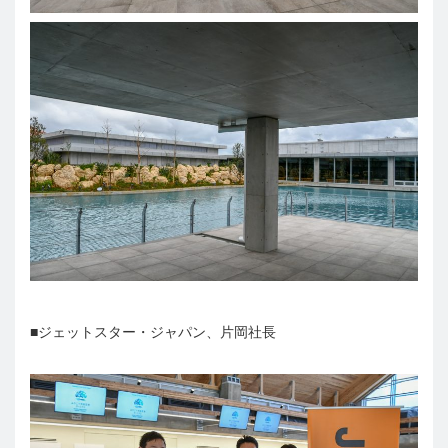
■ジェットスター・ジャパン、片岡社長