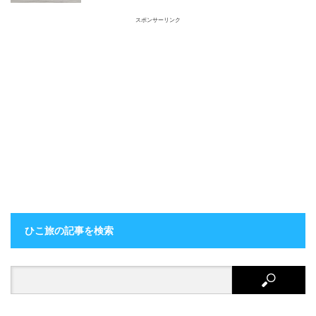
スポンサーリンク
ひこ旅の記事を検索