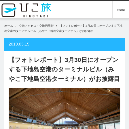
menu
ホーム
空港アクセス・空港活用術
【フォトレポート】3月30日にオープンする下地
島空港のターミナルビル（みやこ下地島空港ターミナル）がお披露目
2019.03.15
【フォトレポート】3月30日にオープン
する下地島空港のターミナルビル（み
やこ下地島空港ターミナル）がお披露目