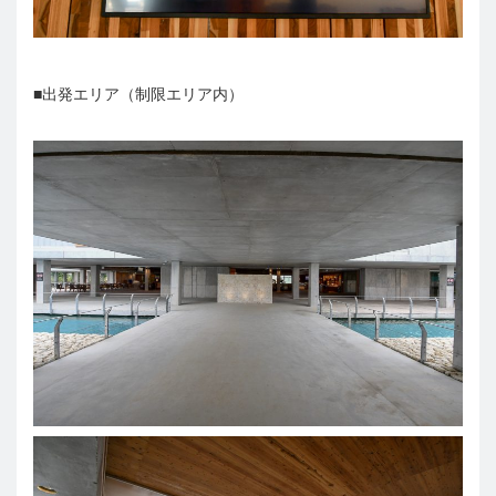
■出発エリア（制限エリア内）