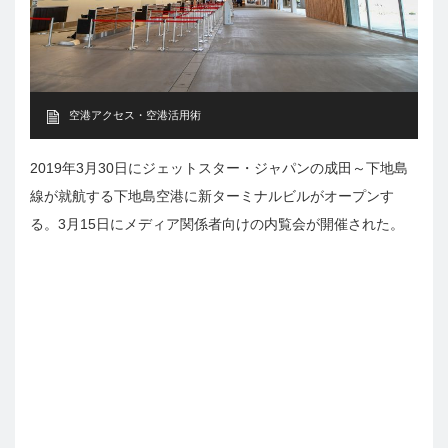
空港アクセス・空港活用術
2019年3月30日にジェットスター・ジャパンの成田～下地島
線が就航する下地島空港に新ターミナルビルがオープンす
る。3月15日にメディア関係者向けの内覧会が開催された。