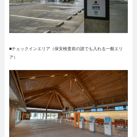
■チェックインエリア（保安検査前の誰でも入れる一般エリ
ア）