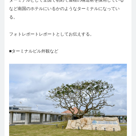
など南国のホテルにいるかのようなターミナルになってい
る。
フォトレポートレポートとしてお伝えする。
■ターミナルビル外観など