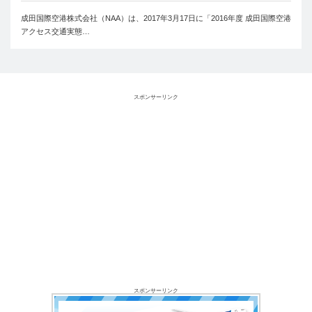
成田国際空港株式会社（NAA）は、2017年3月17日に「2016年度 成田国際空港
アクセス交通実態…
スポンサーリンク
スポンサーリンク