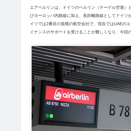
エアベルリンは、ドイツのベルリン（テーゲル空港）
びヨーロッパ内路線に加え、長距離路線としてドイツ
イツでは2番目の規模の航空会社で、現在ではUAEのエ
イナンスのサポートを受けることが難しくなり、今回