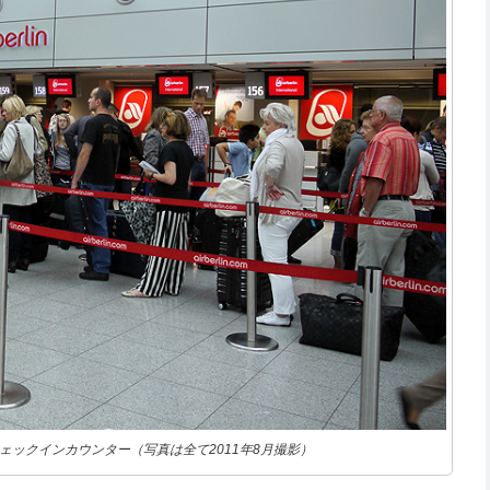
ックインカウンター（写真は全て2011年8月撮影）