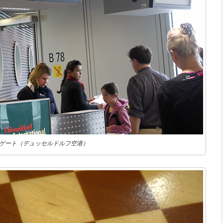
ゲート（デュッセルドルフ空港）