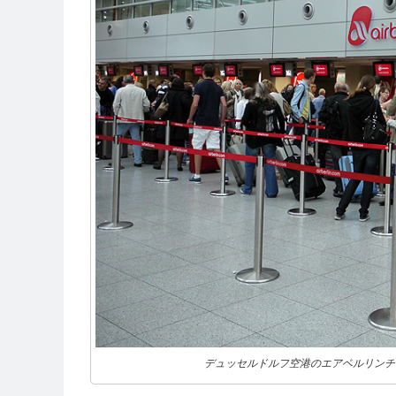
デュッセルドルフ空港のエアベルリンチェ