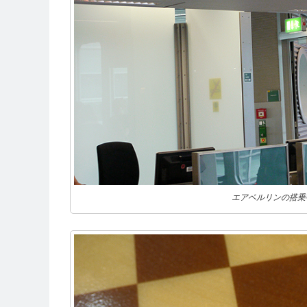
エアベルリンの搭乗