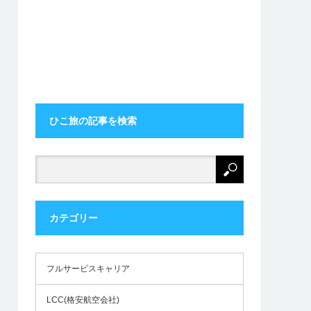
ひこ旅の記事を検索
カテゴリー
フルサービスキャリア
LCC(格安航空会社)