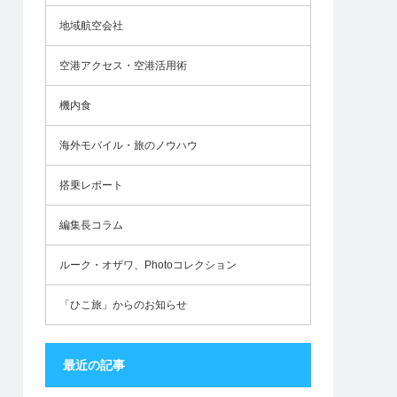
地域航空会社
空港アクセス・空港活用術
機内食
海外モバイル・旅のノウハウ
搭乗レポート
編集長コラム
ルーク・オザワ、Photoコレクション
「ひこ旅」からのお知らせ
最近の記事