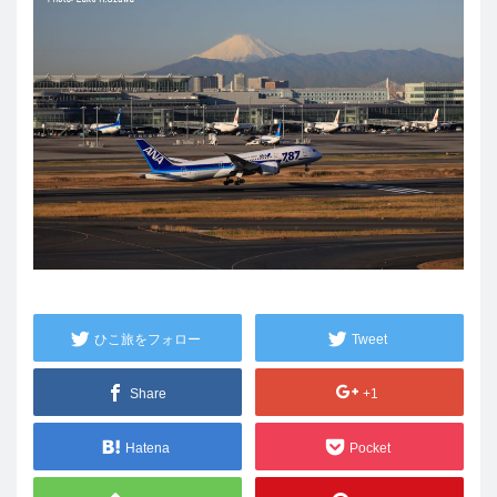
ひこ旅をフォロー
Tweet
Share
+1
Hatena
Pocket