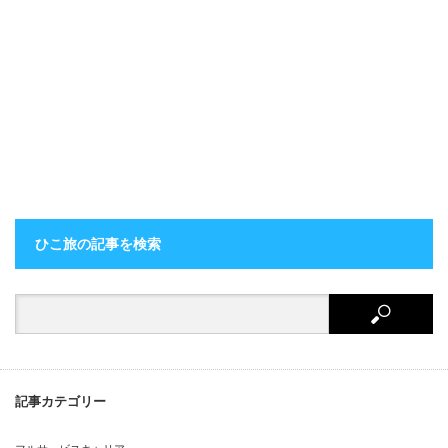
ひこ旅の記事を検索
記事カテゴリー