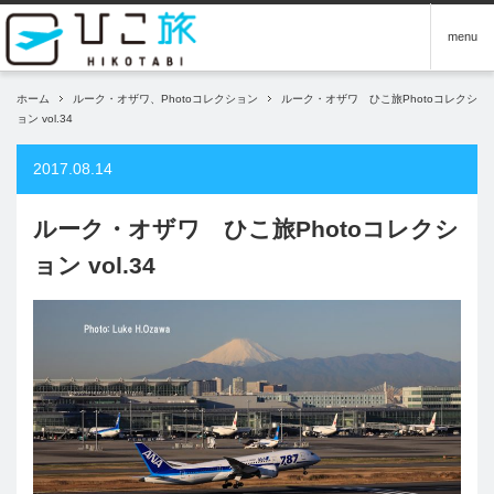
menu
ホーム
ルーク・オザワ、Photoコレクション
ルーク・オザワ ひこ旅Photoコレクシ
ョン vol.34
2017.08.14
ルーク・オザワ ひこ旅Photoコレクシ
ョン vol.34