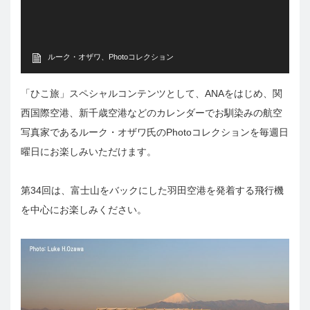
ルーク・オザワ、Photoコレクション
「ひこ旅」スペシャルコンテンツとして、ANAをはじめ、関
西国際空港、新千歳空港などのカレンダーでお馴染みの航空
写真家であるルーク・オザワ氏のPhotoコレクションを毎週日
曜日にお楽しみいただけます。
第34回は、富士山をバックにした羽田空港を発着する飛行機
を中心にお楽しみください。