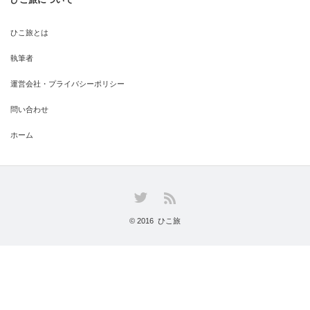
ひこ旅とは
執筆者
運営会社・プライバシーポリシー
問い合わせ
ホーム
Twitter
RSS
© 2016
ひこ旅