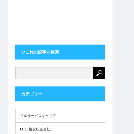
ひこ旅の記事を検索
カテゴリー
フルサービスキャリア
LCC(格安航空会社)