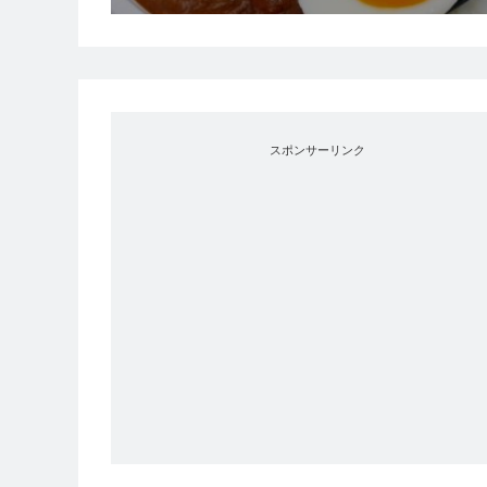
スポンサーリンク