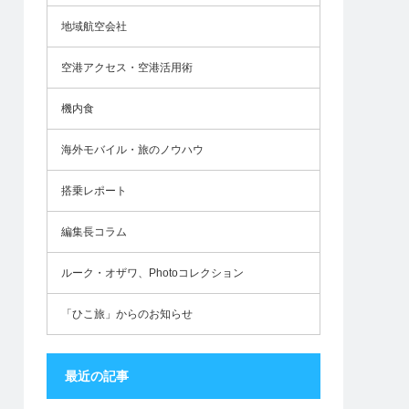
地域航空会社
空港アクセス・空港活用術
機内食
海外モバイル・旅のノウハウ
搭乗レポート
編集長コラム
ルーク・オザワ、Photoコレクション
「ひこ旅」からのお知らせ
最近の記事