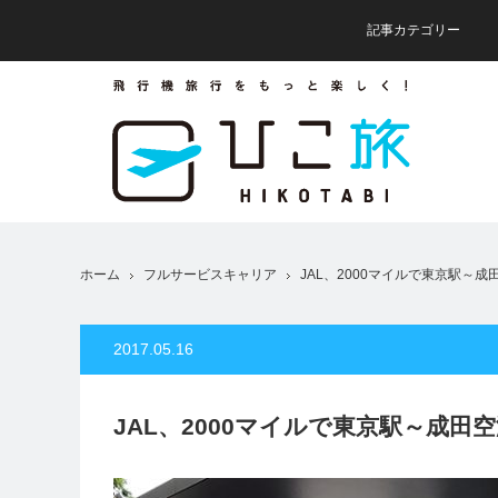
記事カテゴリー
ホーム
フルサービスキャリア
JAL、2000マイルで東京駅～
2017.05.16
JAL、2000マイルで東京駅～成