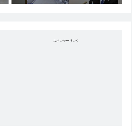
スポンサーリンク