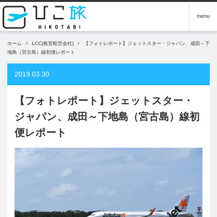
menu
ホーム
LCC(格安航空会社)
【フォトレポート】ジェットスター・ジャパン、成田～下
地島（宮古島）線初便レポート
2019.03.30
【フォトレポート】ジェットスター・
ジャパン、成田～下地島（宮古島）線初
便レポート