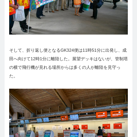
そして、折り返し便となるGK324便は11時51分に出発し、成
田へ向けて12時1分に離陸した。展望デッキはないが、管制塔
の横で飛行機が見れる場所からは多くの人が離陸を見守っ
た。