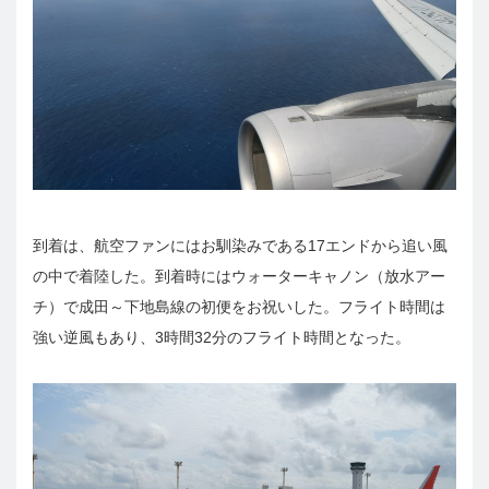
到着は、航空ファンにはお馴染みである17エンドから追い風
の中で着陸した。到着時にはウォーターキャノン（放水アー
チ）で成田～下地島線の初便をお祝いした。フライト時間は
強い逆風もあり、3時間32分のフライト時間となった。