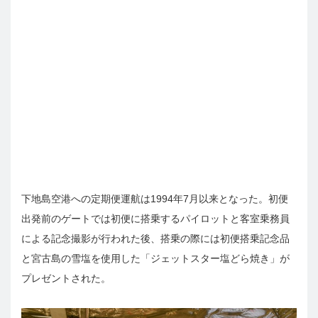
下地島空港への定期便運航は1994年7月以来となった。初便
出発前のゲートでは初便に搭乗するパイロットと客室乗務員
による記念撮影が行われた後、搭乗の際には初便搭乗記念品
と宮古島の雪塩を使用した「ジェットスター塩どら焼き」が
プレゼントされた。