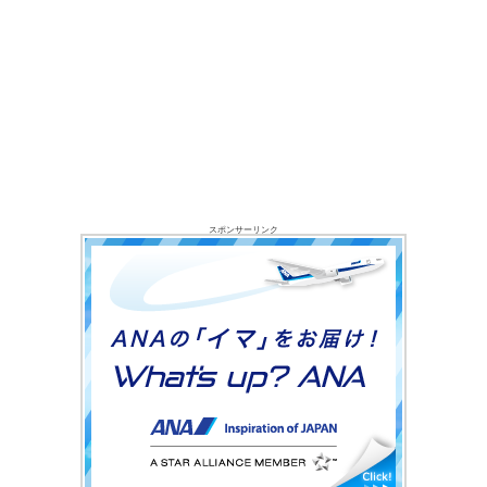
スポンサーリンク