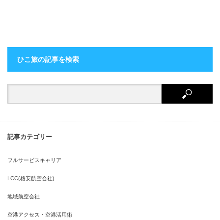
ひこ旅の記事を検索
記事カテゴリー
フルサービスキャリア
LCC(格安航空会社)
地域航空会社
空港アクセス・空港活用術