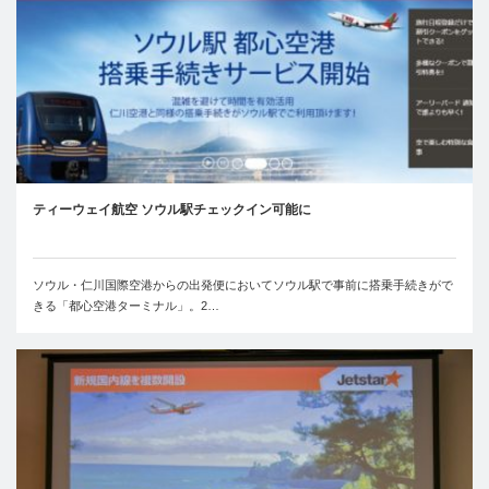
ティーウェイ航空 ソウル駅チェックイン可能に
ソウル・仁川国際空港からの出発便においてソウル駅で事前に搭乗手続きがで
きる「都心空港ターミナル」。2…