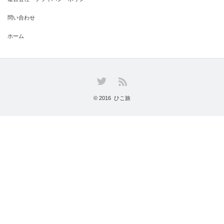
問い合わせ
ホーム
Twitter
RSS
© 2016
ひこ旅