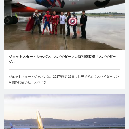
ジェットスター・ジャパン、スパイダーマン特別塗装機「スパイダー
ジ…
ジェットスター・ジャパンは、2017年6月21日に世界で初めてスパイダーマン
を機体に描いた「スパイダ…