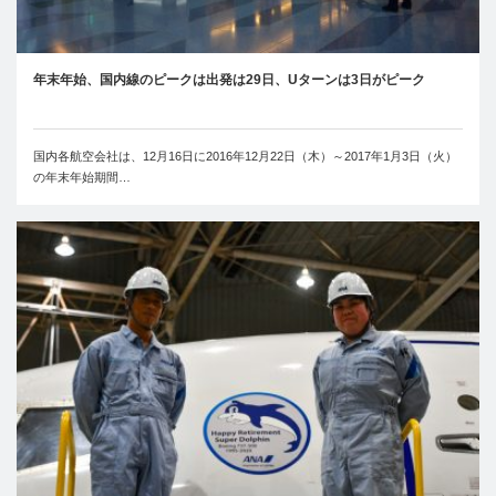
年末年始、国内線のピークは出発は29日、Uターンは3日がピーク
国内各航空会社は、12月16日に2016年12月22日（木）～2017年1月3日（火）
の年末年始期間…