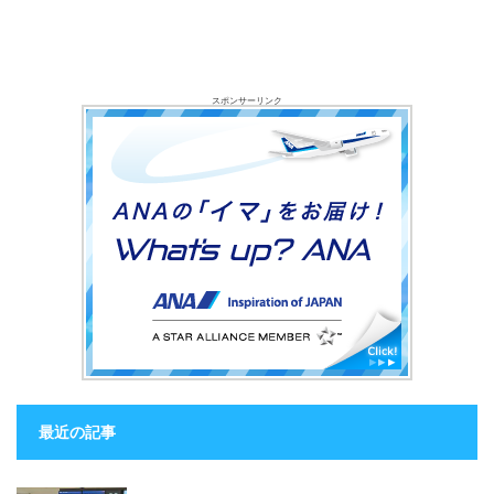
スポンサーリンク
最近の記事