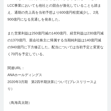
LCC事業においても他社との競合が激化していることも踏ま
え、通期の売上高を当初予想より600億円程度減少し、2兆
900億円になる見通しを発表した。
また営業利益は250億円減の1400億円、経営利益は230億円減
の1370億円、親会社株主に帰属する当期純利益は140億円減
の940億円に下方修正した。配当については当初予定と変更な
く70円を予定している。
関連URL：
ANAホールディングス
2020年3月期 第2四半期決算について(プレスリリースよ
り）
（鳥海高太朗）