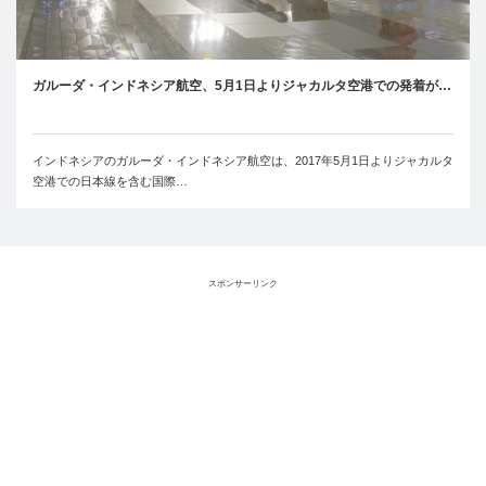
ガルーダ・インドネシア航空、5月1日よりジャカルタ空港での発着が…
インドネシアのガルーダ・インドネシア航空は、2017年5月1日よりジャカルタ
空港での日本線を含む国際…
スポンサーリンク