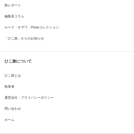
旅レポート
編集長コラム
ルーク・オザワ、Photoコレクション
「ひこ旅」からのお知らせ
ひこ旅について
ひこ旅とは
執筆者
運営会社・プライバシーポリシー
問い合わせ
ホーム