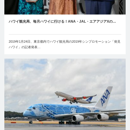
ハワイ観光局、毎月ハワイに行ける！ANA・JAL・エアアジアXの…
2019年1月24日、東京都内でハワイ観光局の2019年シンプロモーション「発見
ハワイ」の記者発表…