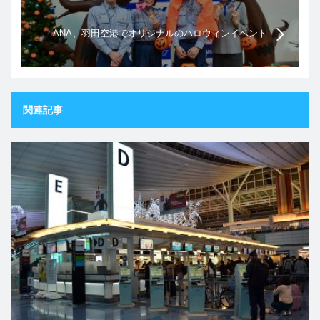
ANA、羽田空港でオリジナルのハロウィンイベント
を開催
関連記事