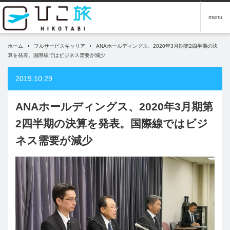
menu
ホーム
フルサービスキャリア
ANAホールディングス、2020年3月期第2四半期の決
算を発表。国際線ではビジネス需要が減少
2019.10.29
ANAホールディングス、2020年3月期第
2四半期の決算を発表。国際線ではビジ
ネス需要が減少