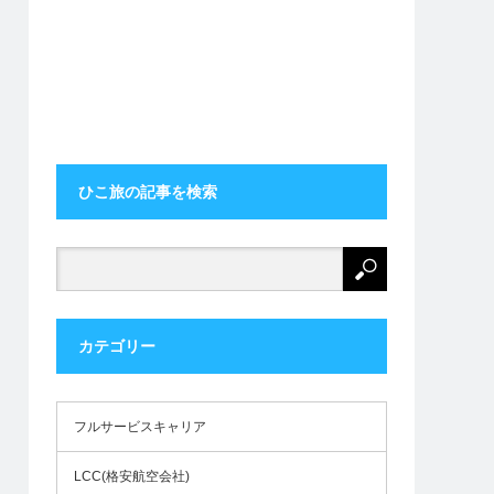
ひこ旅の記事を検索
カテゴリー
フルサービスキャリア
LCC(格安航空会社)