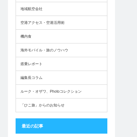
地域航空会社
空港アクセス・空港活用術
機内食
海外モバイル・旅のノウハウ
搭乗レポート
編集長コラム
ルーク・オザワ、Photoコレクション
「ひこ旅」からのお知らせ
最近の記事