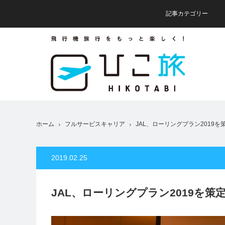
記事カテゴリー
ホーム
フルサービスキャリア
JAL、ローリングプラン2019
2019.02.25
JAL、ローリングプラン2019を策