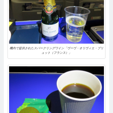
機内で提供されたスパークリングワイン「ヴーヴ・オリヴィエ・ブリ
ュット（フランス）」