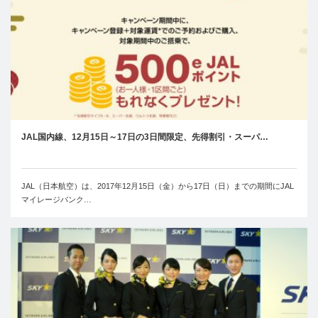
JAL国内線、12月15日～17日の3日間限定、先得割引・スーパ…
JAL（日本航空）は、2017年12月15日（金）から17日（日）までの期間にJAL
マイレージバンク…