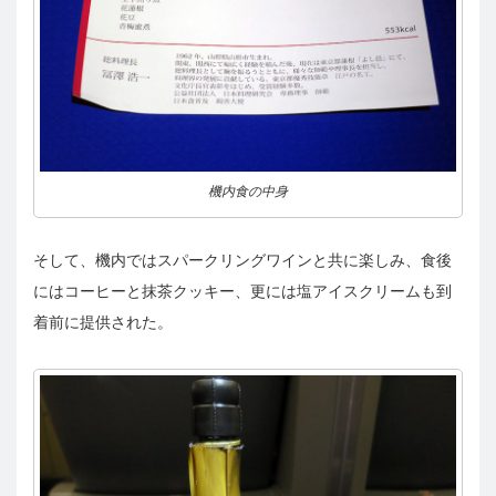
機内食の中身
そして、機内ではスパークリングワインと共に楽しみ、食後
にはコーヒーと抹茶クッキー、更には塩アイスクリームも到
着前に提供された。