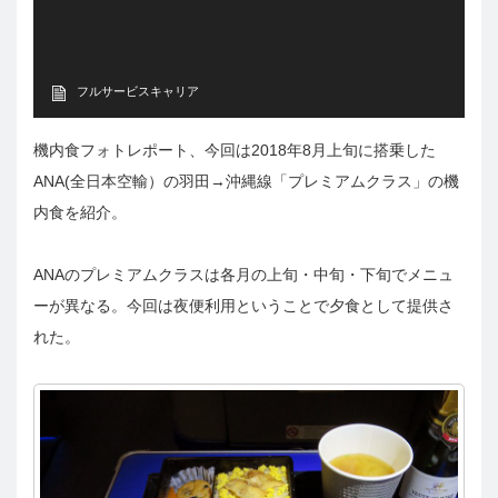
フルサービスキャリア
機内食フォトレポート、今回は2018年8月上旬に搭乗した
ANA(全日本空輸）の羽田→沖縄線「プレミアムクラス」の機
内食を紹介。
ANAのプレミアムクラスは各月の上旬・中旬・下旬でメニュ
ーが異なる。今回は夜便利用ということで夕食として提供さ
れた。