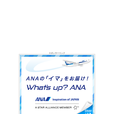
スポンサーリンク