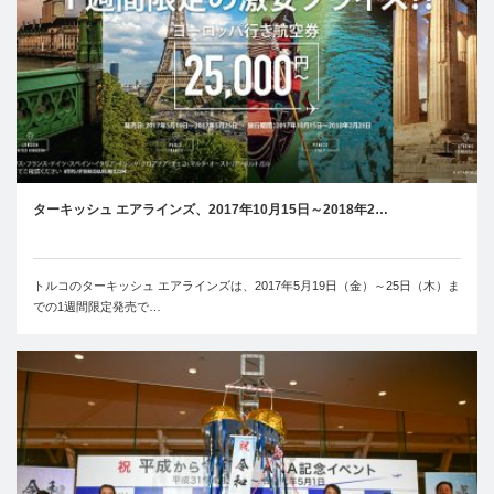
ターキッシュ エアラインズ、2017年10月15日～2018年2…
トルコのターキッシュ エアラインズは、2017年5月19日（金）～25日（木）ま
での1週間限定発売で…