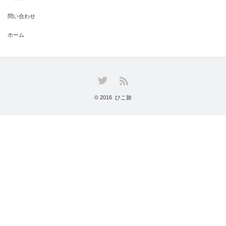
問い合わせ
ホーム
Twitter
RSS
© 2016
ひこ旅