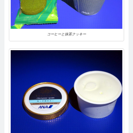
コーヒーと抹茶クッキー