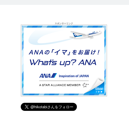
スポンサーリンク