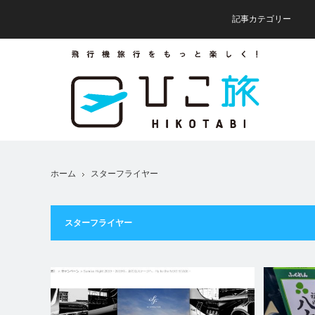
記事カテゴリー
ホーム
スターフライヤー
スターフライヤー