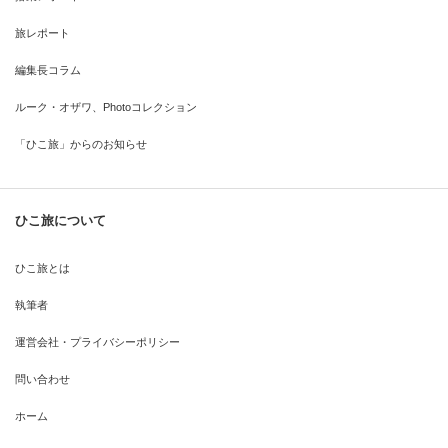
旅レポート
編集長コラム
ルーク・オザワ、Photoコレクション
「ひこ旅」からのお知らせ
ひこ旅について
ひこ旅とは
執筆者
運営会社・プライバシーポリシー
問い合わせ
ホーム