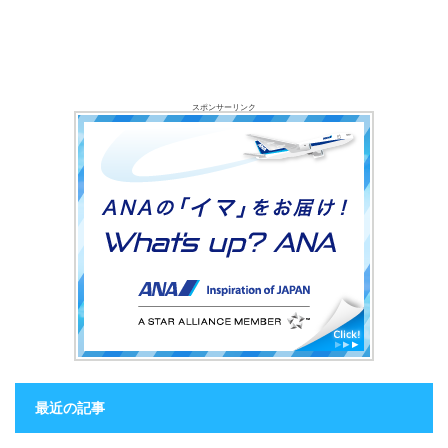
スポンサーリンク
最近の記事