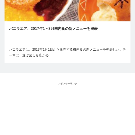
バニラエア、2017年1～3月機内食の新メニューを発表
バニラエアは、2017年1月1日から販売する機内食の新メニューを発表した。テ
ーマは「選ぶ楽しみ広がる…
スポンサーリンク