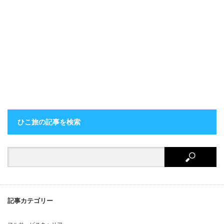
ひこ旅の記事を検索
記事カテゴリー