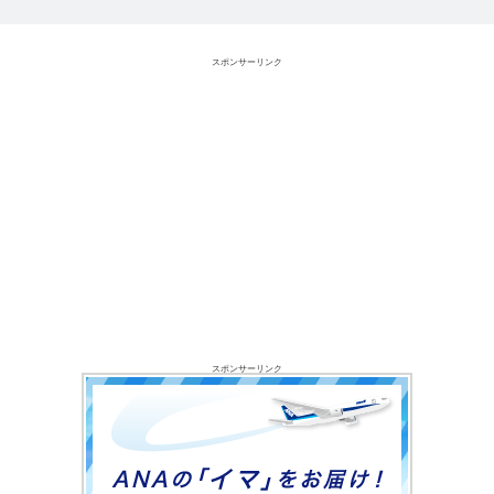
スポンサーリンク
スポンサーリンク