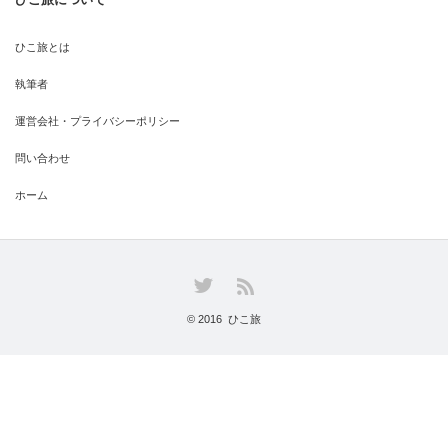
ひこ旅とは
執筆者
運営会社・プライバシーポリシー
問い合わせ
ホーム
Twitter
RSS
© 2016
ひこ旅