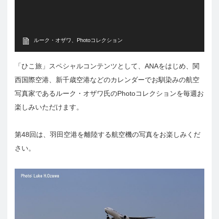
ルーク・オザワ、Photoコレクション
「ひこ旅」スペシャルコンテンツとして、ANAをはじめ、関
西国際空港、新千歳空港などのカレンダーでお馴染みの航空
写真家であるルーク・オザワ氏のPhotoコレクションを毎週お
楽しみいただけます。
第48回は、羽田空港を離陸する航空機の写真をお楽しみくだ
さい。