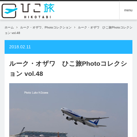
menu
ホーム
ルーク・オザワ、Photoコレクション
ルーク・オザワ ひこ旅Photoコレクシ
ョン vol.48
2018.02.11
ルーク・オザワ ひこ旅Photoコレクシ
ョン vol.48