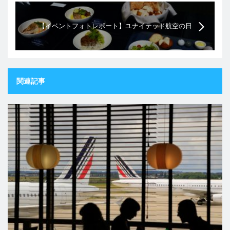
【イベントフォトレポート】ユナイテッド航空の日
本発アメリカ行きビジネスクラスの機内食
関連記事