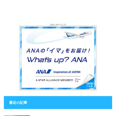
スポンサーリンク
最近の記事