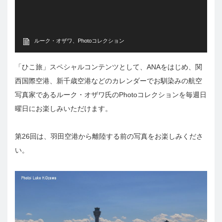
ルーク・オザワ、Photoコレクション
「ひこ旅」スペシャルコンテンツとして、ANAをはじめ、関
西国際空港、新千歳空港などのカレンダーでお馴染みの航空
写真家であるルーク・オザワ氏のPhotoコレクションを毎週日
曜日にお楽しみいただけます。
第26回は、羽田空港から離陸する前の写真をお楽しみくださ
い。