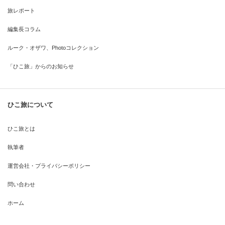
旅レポート
編集長コラム
ルーク・オザワ、Photoコレクション
「ひこ旅」からのお知らせ
ひこ旅について
ひこ旅とは
執筆者
運営会社・プライバシーポリシー
問い合わせ
ホーム