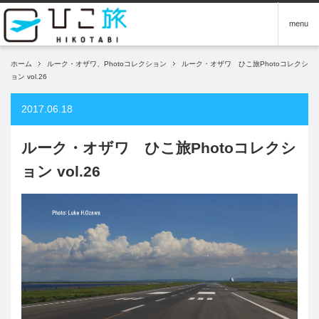
menu
ホーム
ルーク・オザワ、Photoコレクション
ルーク・オザワ ひこ旅Photoコレクシ
ョン vol.26
2017.06.18
ルーク・オザワ ひこ旅Photoコレクシ
ョン vol.26