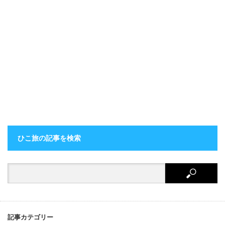
ひこ旅の記事を検索
記事カテゴリー