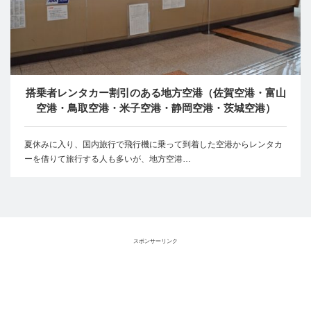
搭乗者レンタカー割引のある地方空港（佐賀空港・富山
空港・鳥取空港・米子空港・静岡空港・茨城空港）
夏休みに入り、国内旅行で飛行機に乗って到着した空港からレンタカ
ーを借りて旅行する人も多いが、地方空港…
スポンサーリンク