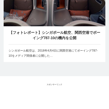
【フォトレポート】シンガポール航空、関西空港でボー
イング787-10の機内を公開
シンガポール航空は、2018年4月4日に関西空港にてボーイング787-
10をメディア関係者に公開した…
スポンサーリンク