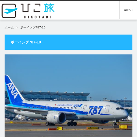
menu
ホーム
ボーイング787-10
ボーイング787-10