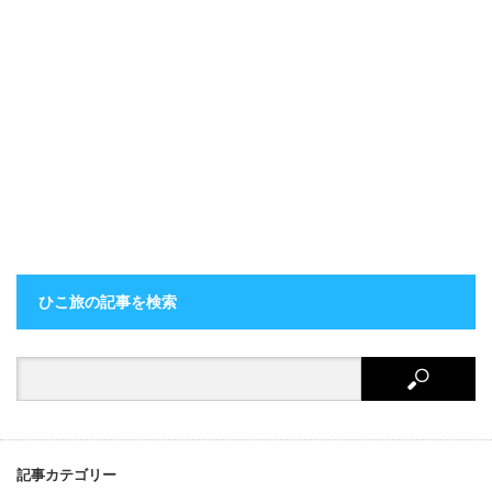
ひこ旅の記事を検索
記事カテゴリー