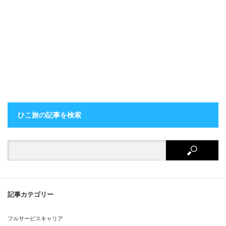
ひこ旅の記事を検索
記事カテゴリー
フルサービスキャリア