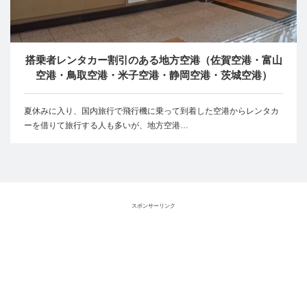
搭乗者レンタカー割引のある地方空港（佐賀空港・富山
空港・鳥取空港・米子空港・静岡空港・茨城空港）
夏休みに入り、国内旅行で飛行機に乗って到着した空港からレンタカ
ーを借りて旅行する人も多いが、地方空港…
スポンサーリンク